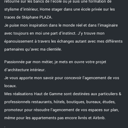
retourne sur les bancs de l’école où je suis une formation de
stylisme d’intérieur, Home stager dans une école privée sur les
traces de Stéphane PLAZA.
Je puise mon inspiration dans le monde réel et dans l’imaginaire
avec toujours en moi une part d’instinct. J’y trouve mon
épanouissement à travers les échanges autant avec mes différents
partenaires qu’avec ma clientèle.
Passionnée par mon métier, je mets en ouvre votre projet
d'architecture intérieur.
Je vous apporte mon savoir pour concevoir l'agencement de vos
locaux.
Mes réalisations Haut de Gamme sont destinées aux particuliers &
professionnels restaurants, hôtels, boutiques, bureaux, études,
promoteur pour résoudre l’agencement de vos espaces sur plan,
même pour les appartements pas encore livrés et Airbnb.
.