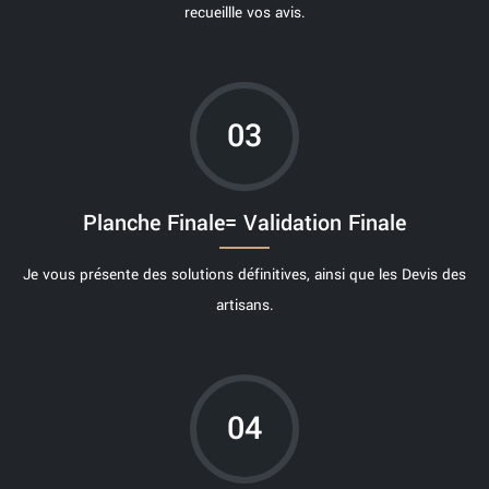
recueillle vos avis.
03
Planche Finale= Validation Finale
Je vous présente des solutions définitives, ainsi que les Devis des
artisans.
04