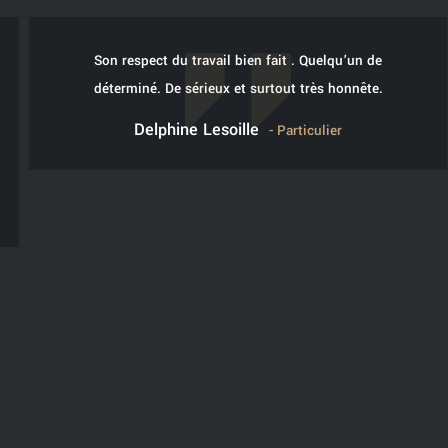
Son respect du travail bien fait . Quelqu’un de
déterminé. De sérieux et surtout très honnête.
Delphine Lesoille
- Particulier