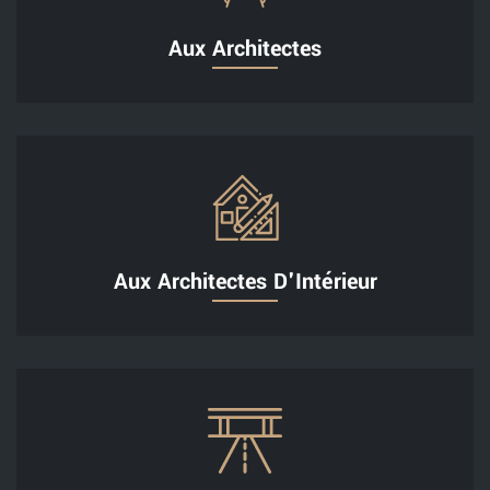
Aux Architectes
Aux Architectes D'Intérieur