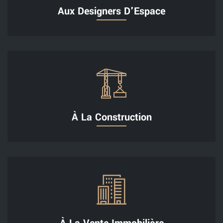
Aux Designers D'Espace
À La Construction