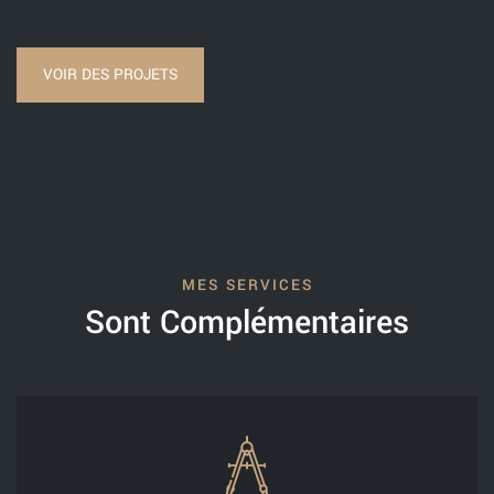
VOIR DES PROJETS
MES SERVICES
Sont Complémentaires