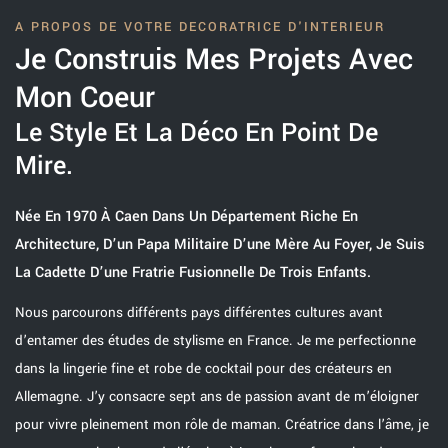
A PROPOS DE VOTRE DECORATRICE D'INTERIEUR
Je Construis Mes Projets Avec
Mon Coeur
Le Style Et La Déco En Point De
Mire.
Née En 1970 À Caen Dans Un Département Riche En
Architecture, D’un Papa Militaire D’une Mère Au Foyer, Je Suis
La Cadette D’une Fratrie Fusionnelle De Trois Enfants.
Nous parcourons différents pays différentes cultures avant
d’entamer des études de stylisme en France. Je me perfectionne
dans la lingerie fine et robe de cocktail pour des créateurs en
Allemagne. J’y consacre sept ans de passion avant de m’éloigner
pour vivre pleinement mon rôle de maman. Créatrice dans l’âme, je