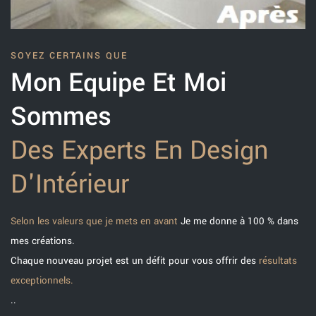
SOYEZ CERTAINS QUE
Mon Equipe Et Moi
Sommes
Des Experts En Design
D'Intérieur
Selon les valeurs que je mets en avant
Je me donne à 100 % dans
mes créations.
Chaque nouveau projet est un défit pour vous offrir des
résultats
exceptionnels.
..