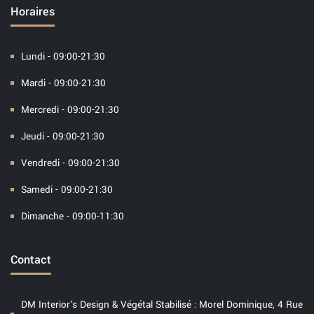
Horaires
Lundi - 09:00-21:30
Mardi - 09:00-21:30
Mercredi - 09:00-21:30
Jeudi - 09:00-21:30
Vendredi - 09:00-21:30
Samedi - 09:00-21:30
Dimanche - 09:00-11:30
Contact
DM Interior's Design & Végétal Stabilisé : Morel Dominique, 4 Rue