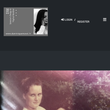
LOGIN
/
REGISTER