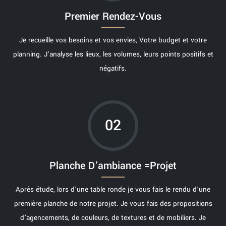
Premier Rendez-Vous
Je recueille vos besoins et vos envies, Votre budget et votre
planning. J'analyse les lieux, les volumes, leurs points positifs et
négatifs.
02
Planche D’ambiance =Projet
Après étude, lors d’une table ronde je vous fais le rendu d’une
première planche de notre projet. Je vous fais des propositions
d’agencements, de couleurs, de textures et de mobiliers. Je