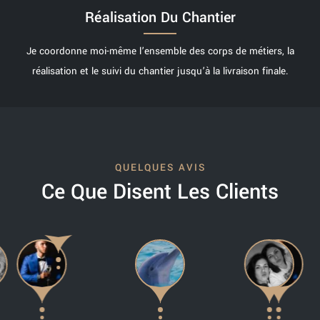
Réalisation Du Chantier
Je coordonne moi-même l’ensemble des corps de métiers, la
réalisation et le suivi du chantier jusqu’à la livraison finale.
QUELQUES AVIS
Ce Que Disent Les Clients