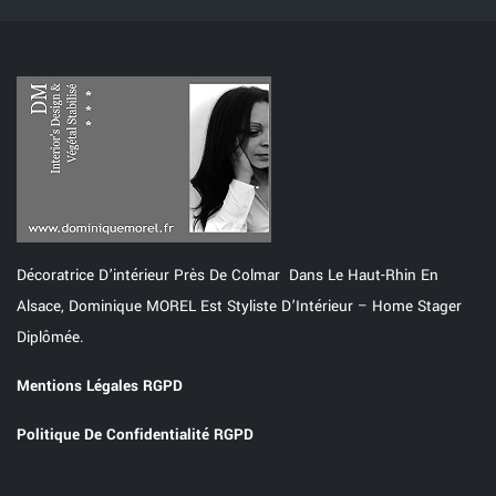
Décoratrice D’intérieur Près De Colmar Dans Le Haut-Rhin En
Alsace, Dominique MOREL Est Styliste D’Intérieur – Home Stager
Diplômée.
Mentions Légales RGPD
Politique De Confidentialité RGPD