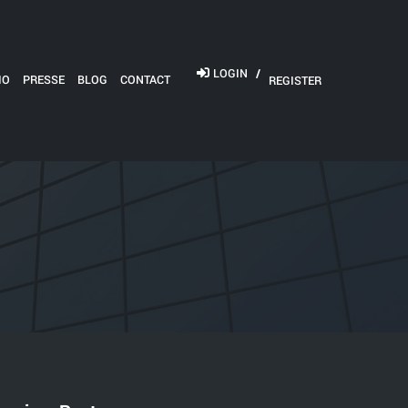
LOGIN
/
IO
PRESSE
BLOG
CONTACT
REGISTER