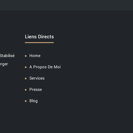
Liens Directs
Stabilisé
Home
erger
A Propos De Moi
Services
Presse
Blog