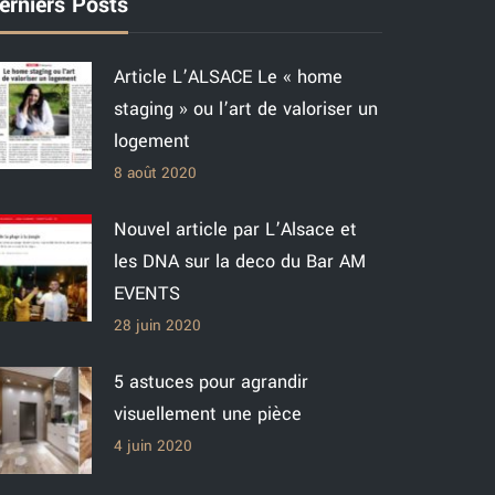
erniers Posts
Article L’ALSACE Le « home
staging » ou l’art de valoriser un
logement
8 août 2020
Nouvel article par L’Alsace et
les DNA sur la deco du Bar AM
EVENTS
28 juin 2020
5 astuces pour agrandir
visuellement une pièce
4 juin 2020