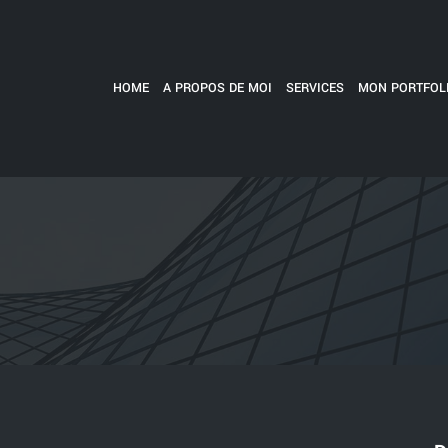
HOME
A PROPOS DE MOI
SERVICES
MON PORTFOL