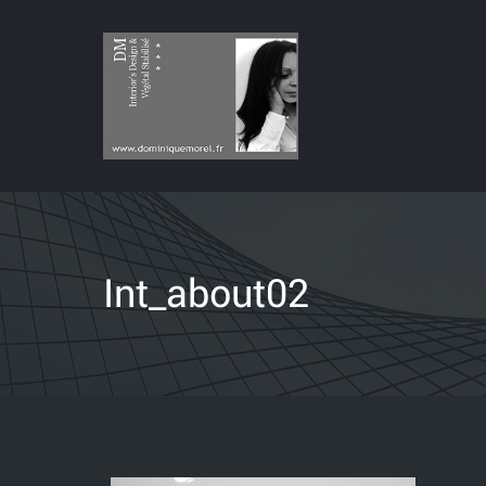
Int_about02