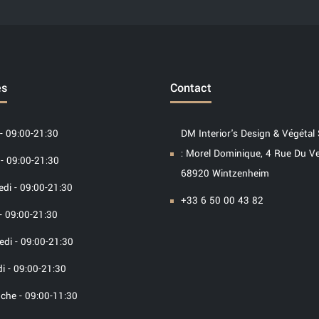
es
Contact
- 09:00-21:30
DM Interior's Design & Végétal 
: Morel Dominique, 4 Rue Du V
- 09:00-21:30
68920 Wintzenheim
di - 09:00-21:30
+33 6 50 00 43 82
- 09:00-21:30
di - 09:00-21:30
i - 09:00-21:30
che - 09:00-11:30