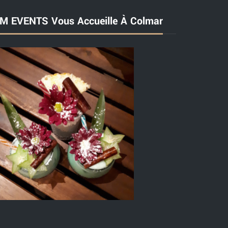
M EVENTS Vous Accueille À Colmar