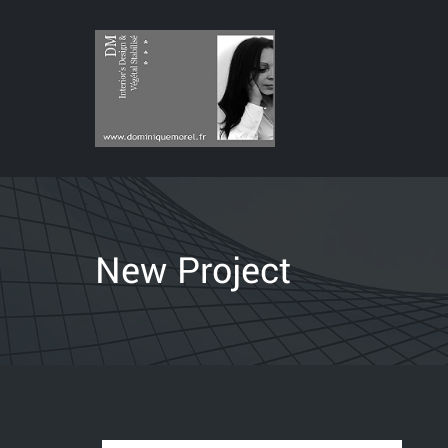
New Project