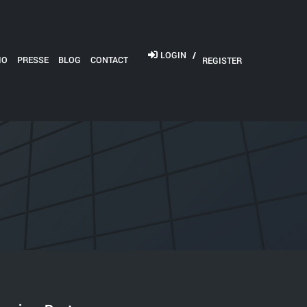
LOGIN
/
IO
PRESSE
BLOG
CONTACT
REGISTER