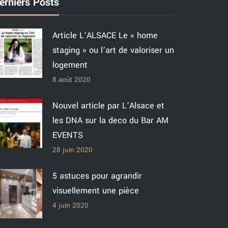
erniers Posts
Article L’ALSACE Le « home
staging » ou l’art de valoriser un
logement
8 août 2020
Nouvel article par L’Alsace et
les DNA sur la deco du Bar AM
EVENTS
28 juin 2020
5 astuces pour agrandir
visuellement une pièce
4 juin 2020