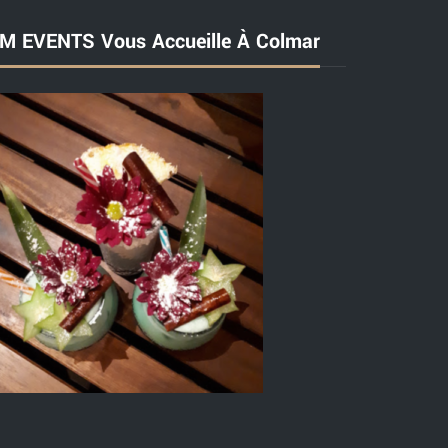
M EVENTS Vous Accueille À Colmar