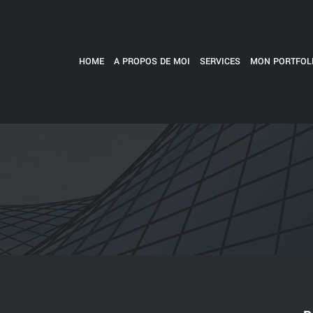
HOME
A PROPOS DE MOI
SERVICES
MON PORTFOL