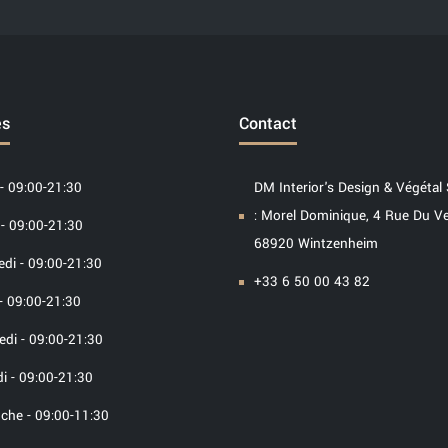
es
Contact
- 09:00-21:30
DM Interior's Design & Végétal 
: Morel Dominique, 4 Rue Du V
- 09:00-21:30
68920 Wintzenheim
di - 09:00-21:30
+33 6 50 00 43 82
- 09:00-21:30
di - 09:00-21:30
i - 09:00-21:30
che - 09:00-11:30