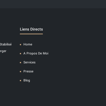
Liens Directs
Stabilisé
Home
erger
A Propos De Moi
Services
Presse
Blog