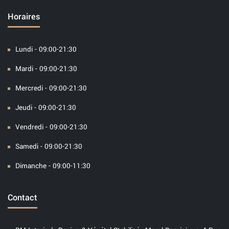
Horaires
Lundi - 09:00-21:30
Mardi - 09:00-21:30
Mercredi - 09:00-21:30
Jeudi - 09:00-21:30
Vendredi - 09:00-21:30
Samedi - 09:00-21:30
Dimanche - 09:00-11:30
Contact