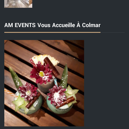
AM EVENTS Vous Accueille À Colmar