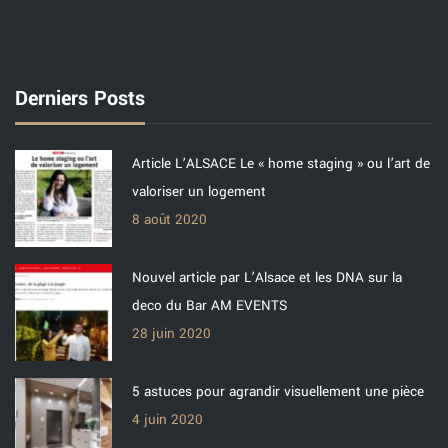
Derniers Posts
Article L’ALSACE Le « home staging » ou l’art de
valoriser un logement
8 août 2020
Nouvel article par L’Alsace et les DNA sur la
deco du Bar AM EVENTS
28 juin 2020
5 astuces pour agrandir visuellement une pièce
4 juin 2020