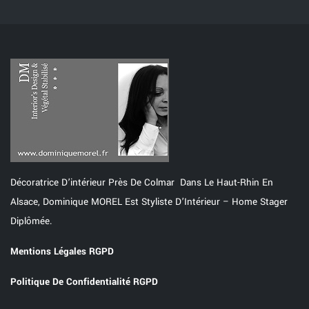
Décoratrice D’intérieur Près De Colmar Dans Le Haut-Rhin En
Alsace, Dominique MOREL Est Styliste D’Intérieur – Home Stager
Diplômée.
Mentions Légales RGPD
Politique De Confidentialité RGPD