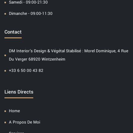
Samedi - 09:00-21:30
Dimanche - 09:00-11:30
Contact
DM Interior's Design & Végétal Stabilisé : Morel Dominique, 4 Rue
Du Verger 68920 Wintzenheim
+33 6 50 00 43 82
Liens Directs
Home
A Propos De Moi