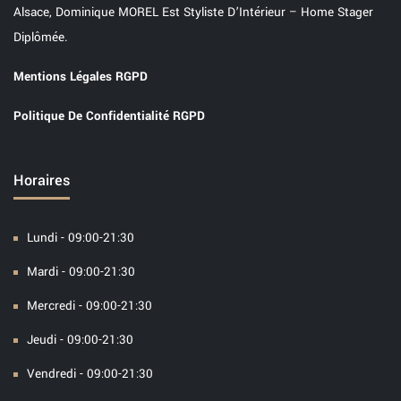
Alsace, Dominique MOREL Est Styliste D’Intérieur – Home Stager
Diplômée.
Mentions Légales RGPD
Politique De Confidentialité RGPD
Horaires
Lundi - 09:00-21:30
Mardi - 09:00-21:30
Mercredi - 09:00-21:30
Jeudi - 09:00-21:30
Vendredi - 09:00-21:30