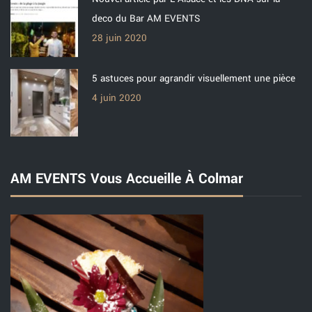
deco du Bar AM EVENTS
28 juin 2020
5 astuces pour agrandir visuellement une pièce
4 juin 2020
AM EVENTS Vous Accueille À Colmar